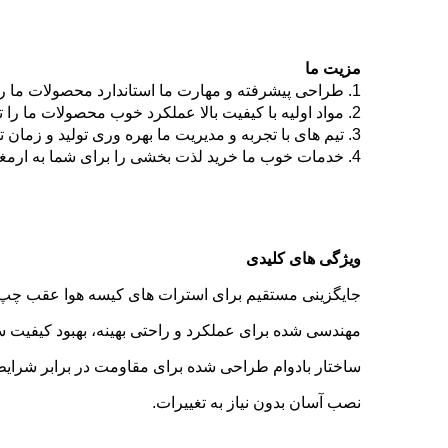
مزیت ما
1. طراحی پیشرفته و مهارت ما استاندارد محصولات ما را تضمین می کند؛
2. مواد اولیه با کیفیت بالا عملکرد خوب محصولات ما را تضمین می کند؛
3. تیم های با تجربه و مدیریت ما بهره وری تولید و زمان تحویل را تضمین می کند؛
4. خدمات خوب ما خرید لذت بخشی را برای شما به ارمغان می آورد.
ویژگی های کلیدی
جایگزینی مستقیم برای استرات های کیسه هوا عقب چپ و ر
مهندسی شده برای عملکرد و راحتی بهینه، بهبود کیفیت
ساختار بادوام طراحی شده برای مقاومت در برابر شرا
نصب آسان بدون نیاز به تغییرات.