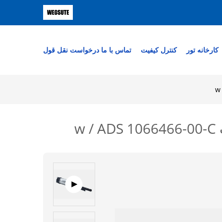
کارخانه تور
کنترل کیفیت
تماس با ما
درخواست نقل قول