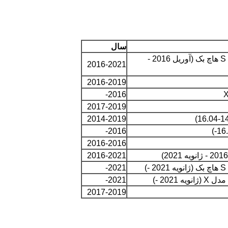
سال
(نسل اول - بازنگری شده) سدان مدل S هاچ بک (آوریل 2016 -
2016-2021
2016-2019
2016-
2017-2019
2014-2019
2016-
2016-2016
2016-2021
2021-
2021 -)
2021-
2017-2019