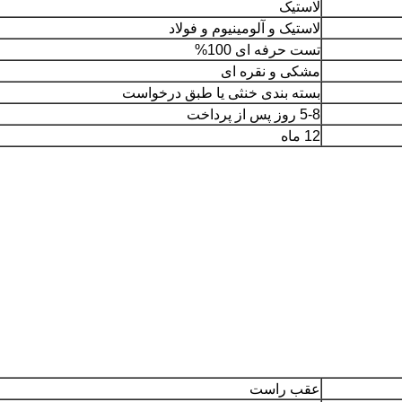
لاستیک
لاستیک و آلومینیوم و فولاد
تست حرفه ای 100%
مشکی و نقره ای
بسته بندی خنثی یا طبق درخواست
5-8 روز پس از پرداخت
12 ماه
عقب راست