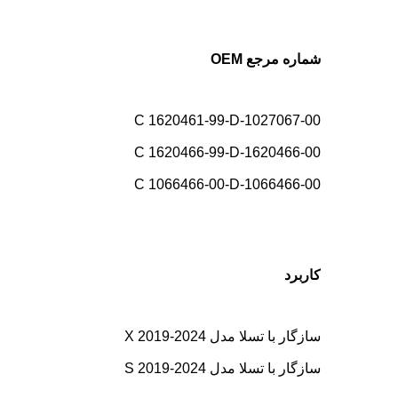
شماره مرجع OEM
1027067-00-C 1620461-99-D
1620466-00-C 1620466-99-D
1066466-00-C 1066466-00-D
کاربرد
سازگار با تسلا مدل X 2019-2024
سازگار با تسلا مدل S 2019-2024