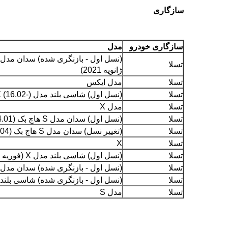
سازگاری
سازگاری خودرو
مدل
تسلا
ژانویه 2021)
تسلا
مدل ایکس
تسلا
(نسل اول) شاسی بلند مدل X (16.02-)
تسلا
مدل X
تسلا
(نسل اول) سدان مدل S هاچ بک (14.01-16.04)
تسلا
(تغییر نسل) سدان مدل S هاچ بک (16.04-)
تسلا
X
تسلا
(نسل اول) شاسی بلند مدل X (فوریه 2016 - ژانویه 2021)
تسلا
(نسل اول - بازنگری شده) سدان مدل S هاچ بک (ژانویه 2021 -)
تسلا
(نسل اول - بازنگری شده) شاسی بلند مدل X (ژانویه 
تسلا
مدل S