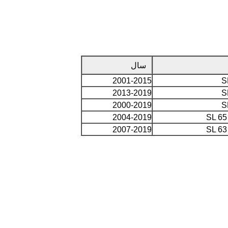
سال
2001-2015
2013-2019
2000-2019
2004-2019
2007-2019