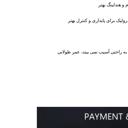
 هندلینگ بهتر
لیک برای پایداری و کنترل بهتر
به راحتی آسیب نمی بیند، عمر طولانی