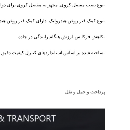
-نوع نصب مفصل کروی: مجهز به مفصل کروی برای دوام و
-نوع کمک فنر روغن هیدرولیک: دارای کمک فنر روغن هیدرو
-کاهش فرکانس لرزش هنگام رانندگی در جاده
-ساخته شده بر اساس استانداردهای کنترل کیفیت دقیق. 
پرداخت و حمل و نقل