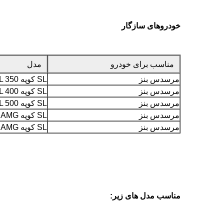
خودروهای سازگار
مناسب برای خودرو
مدل
مرسدس بنز
SL کوپه SL 350
مرسدس بنز
SL کوپه SL 400
مرسدس بنز
SL کوپه SL 500
مرسدس بنز
SL کوپه SL 65 AMG
مرسدس بنز
SL کوپه SL 63 AMG
مناسب مدل های زیر: