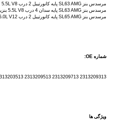
مرسدس بنز SL63 AMG پایه کانورتیبل 2 درب 5.5L V8 بنزینی 2013-2019
مرسدس بنز SL63 AMG پایه سدان 4 درب 5.5L V8 بنزینی 2014
مرسدس بنز SL65 AMG پایه کانورتیبل 2 درب 6.0L V12 بنزینی 2013-2019
شماره OE:
2313209313 2313209713 2313209513 2313203513 2313201313
ویژگی ها