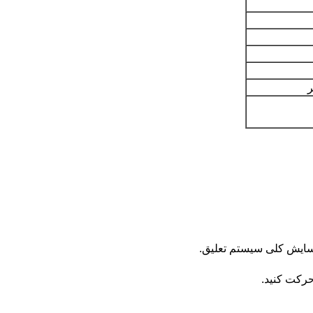
سایش کلی سیستم تعلیق.
حرکت کنید.