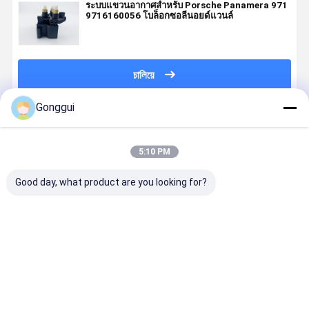
ระบบแขวนอากาศสําหรับ Porsche Panamera 971
9716160056 โบล็อกซอลีนอยด์แวนล์
চালিয়ে
Gonggui
แนะนำผลิตภัณฑ์
5:10 PM
Good day, what product are you looking for?
ชุดวาล์วโซลิ
BMW G11 G12
สำหรับ Audi
การแขวน
นอยด์ช่วงล่าง
บล็อกวาล์ว
Q7 ชุดวาล์วโซ
อากาศ โชค
แบบถุงลม
ควบคุมอากาศ
ลินอยด์ระบบ
เลนอยด์ วาล
สำหรับ Rolls
ช่วงล่าง
ช่วงล่างถุงลม
บล็อก
Royce Ghost
37206861882
4M0616013A
Mercedes-
ราคาดีที่สุด
ราคาดีที่สุด
ราคาดีที่สุด
ราคาดีที่ส
37206864213
Benz S-Cla
W222
09932000