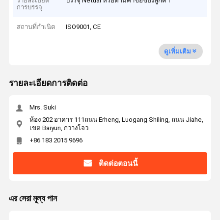
รายละเอียด
บรรจุ Netual หรือตามคำขอของลูกค้า
การบรรจุ
สถานที่กำเนิด
ISO9001, CE
ดูเพิ่มเติม
รายละเอียดการติดต่อ
Mrs. Suki
ห้อง 202 อาคาร 111ถนน Erheng, Luogang Shiling, ถนน Jiahe,
เขต Baiyun, กวางโจว
+86 183 2015 9696
ติดต่อตอนนี้
এর সেরা মূল্য পান