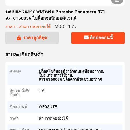
2
/
3
ระบบแขวนอากาศสําหรับ Porsche Panamera 971
9716160056 โบล็อกซอลีนอยด์แวนล์
ราคา：สามารถต่อรองได้
MOQ：1 ตัว
ราคาถูกที่สุด
ติดต่อตอนนี้
รายละเอียดสินค้า
แสงสูง
,
บล็อคโซลินอยด์วาล์วกันสะเทือนอากาศ
,
โปรแกรมการใช้งาน
9716160056 บล็อควาล์วแขวนอากาศ
จำนวนสั่งซื้อ
1 ตัว
ขั้นต่ำ
ชื่อแบรนด์
WEGSUTE
ราคา
สามารถต่อรองได้