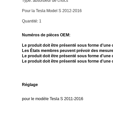
Type: absorbeur de chocs
Pour la Tesla Model S 2012-2016
Quantité: 1
Numéros de pièces OEM:
Le produit doit être présenté sous forme d'une 
Les États membres peuvent prévoir des mesure
Le produit doit être présenté sous forme d'une c
Le produit doit être présenté sous forme d'une
Réglage
pour le modèle Tesla S 2011-2016