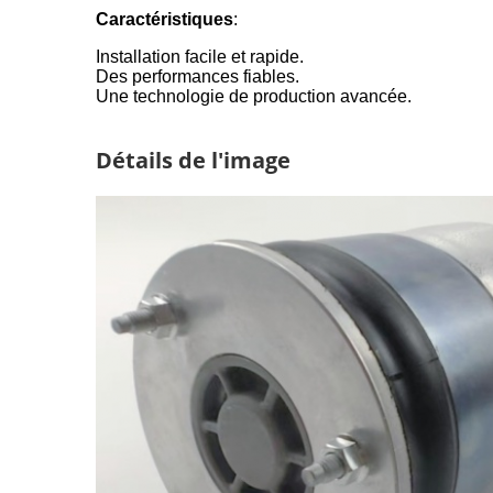
Caractéristiques
:
Installation facile et rapide.
Des performances fiables.
Une technologie de production avancée.
Détails de l'image