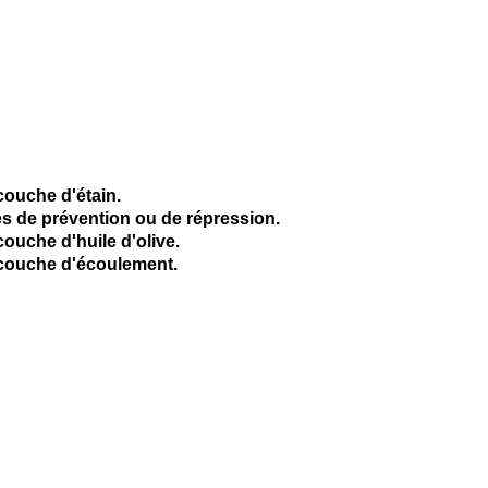
couche d'étain.
s de prévention ou de répression.
ouche d'huile d'olive.
 couche d'écoulement.