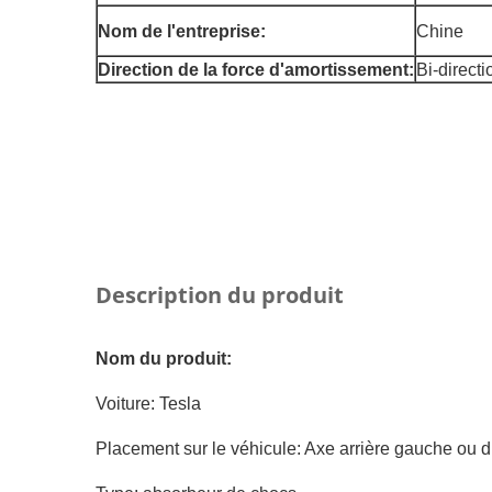
Nom de l'entreprise:
Chine
Direction de la force d'amortissement:
Bi-directi
Description du produit
Nom du produit:
Voiture: Tesla
Placement sur le véhicule: Axe arrière gauche ou d