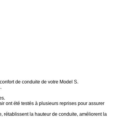
confort de conduite de votre Model S.
.
es.
ir ont été testés à plusieurs reprises pour assurer
e, rétablissent la hauteur de conduite, améliorent la