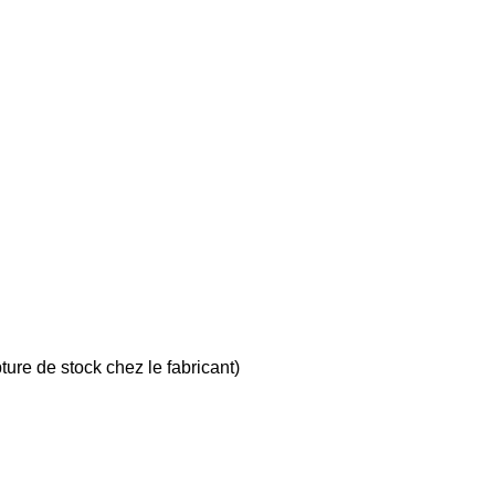
ture de stock chez le fabricant)