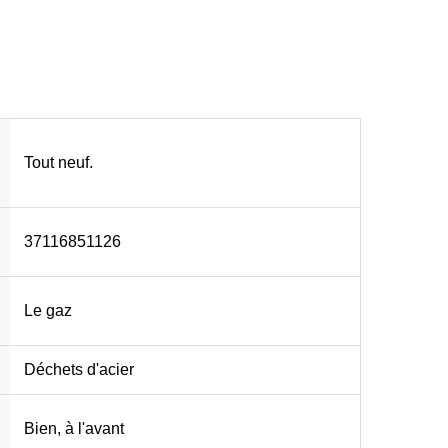
Tout neuf.
37116851126
Le gaz
Déchets d'acier
Bien, à l'avant