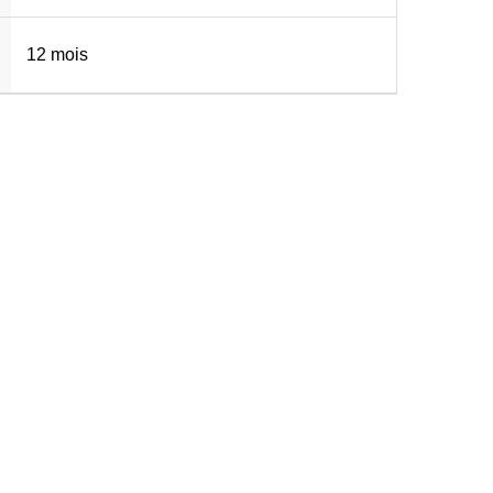
12 mois