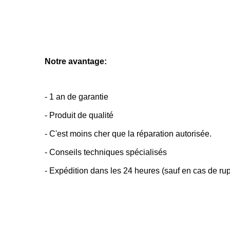
Notre avantage:
- 1 an de garantie
- Produit de qualité
- C'est moins cher que la réparation autorisée.
- Conseils techniques spécialisés
- Expédition dans les 24 heures (sauf en cas de rup