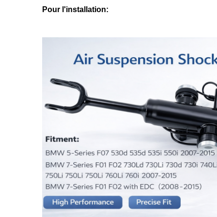
Pour l'installation: