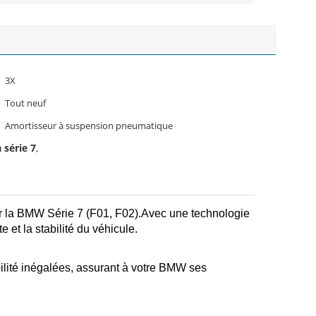
3X
Tout neuf
Amortisseur à suspension pneumatique
 série 7
,
ur la BMW Série 7 (F01, F02).Avec une technologie
 et la stabilité du véhicule.
ilité inégalées, assurant à votre BMW ses