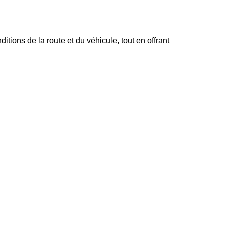
tions de la route et du véhicule, tout en offrant