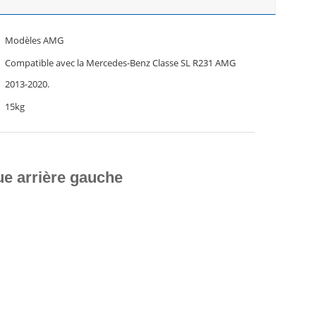
Modèles AMG
Compatible avec la Mercedes-Benz Classe SL R231 AMG
2013-2020.
15kg
e arrière gauche