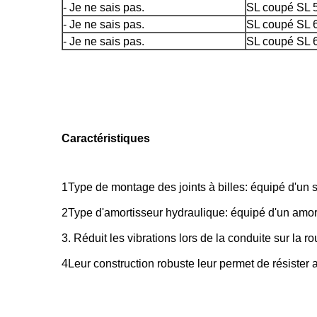
- Je ne sais pas.
SL coupé SL 
- Je ne sais pas.
SL coupé SL
- Je ne sais pas.
SL coupé SL
Caractéristiques
1Type de montage des joints à billes: équipé d'un 
2Type d'amortisseur hydraulique: équipé d'un amorti
3. Réduit les vibrations lors de la conduite sur la ro
4Leur construction robuste leur permet de résister a