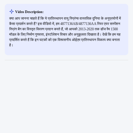
Video Description:
क्या आप जानना चाहते हैं कि ये प्रतिस्थापन वायु स्प्रिंग्स वास्तविक दुनिया के अनुप्रयोगों में
कैसा प्रदर्शन करते हैं? इस वीडियो में, हम 4877136AB/4877136AA रियर एयर सस्पेंशन
स्प्रिंग बैग का विस्तृत विवरण प्रदान करते हैं, जो आपको 2013-2020 तक डॉज रैम 1500
मॉडल के लिए निर्माण गुणवत्ता, इंस्टॉलेशन विचार और अनुकूलता दिखाता है। देखें कि हम यह
प्रदर्शित करते हैं कि इन घटकों को एक विश्वसनीय ओईएम प्रतिस्थापन विकल्प क्या बनाता
है।