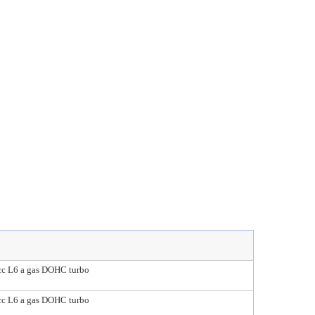
cc L6 a gas DOHC turbo
cc L6 a gas DOHC turbo