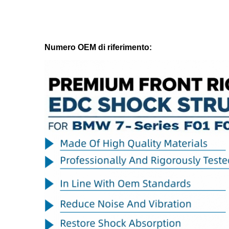
Numero OEM di riferimento: