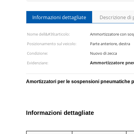
Informazioni dettagliate
Descrizione di
Nome dell&#39;articolo:
Ammortizzatore con sos
Posizionamento sul veicolo:
Parte anteriore, destra
Condizione:
Nuovo di zecca
Ammortizzatore pne
Evidenziare:
Amortizzatori per le sospensioni pneumatiche p
Informazioni dettagliate