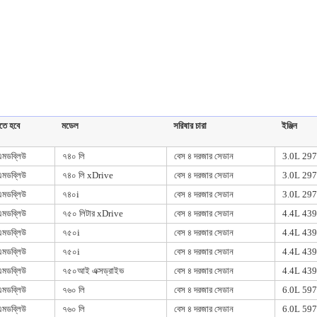
তে হবে
মডেল
সরিষার চারা
ইঞ্জিন
এমডব্লিউ
৭৪০ লি
বেস ৪ দরজার সেডান
3.0L 2979
এমডব্লিউ
৭৪০ লি xDrive
বেস ৪ দরজার সেডান
3.0L 2979
এমডব্লিউ
৭৪০i
বেস ৪ দরজার সেডান
3.0L 2979
এমডব্লিউ
৭৫০ লিটার xDrive
বেস ৪ দরজার সেডান
4.4L 4395
এমডব্লিউ
৭৫০i
বেস ৪ দরজার সেডান
4.4L 439
এমডব্লিউ
৭৫০i
বেস ৪ দরজার সেডান
4.4L 4395
এমডব্লিউ
৭৫০আই এক্সড্রাইভ
বেস ৪ দরজার সেডান
4.4L 4395
এমডব্লিউ
৭৬০ লি
বেস ৪ দরজার সেডান
6.0L 597
এমডব্লিউ
৭৬০ লি
বেস ৪ দরজার সেডান
6.0L 5972