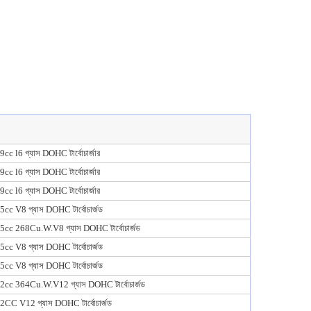
cc l6 গ্যাস DOHC টার্বোচার্জার
cc l6 গ্যাস DOHC টার্বোচার্জার
cc l6 গ্যাস DOHC টার্বোচার্জার
cc V8 গ্যাস DOHC টার্বোচার্জড
5cc 268Cu.W.V8 গ্যাস DOHC টার্বোচার্জড
cc V8 গ্যাস DOHC টার্বোচার্জড
cc V8 গ্যাস DOHC টার্বোচার্জড
2cc 364Cu.W.V12 গ্যাস DOHC টার্বোচার্জড
CC V12 গ্যাস DOHC টার্বোচার্জড