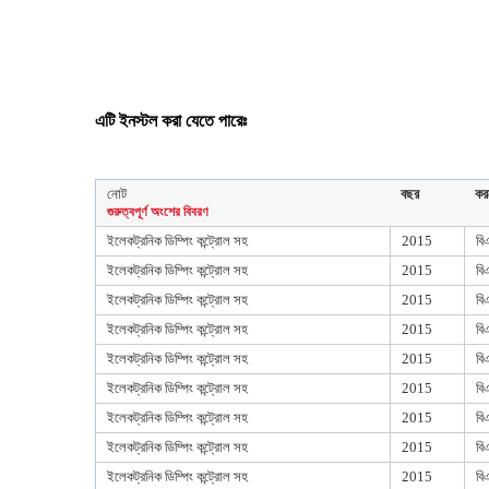
এটি ইনস্টল করা যেতে পারেঃ
নোট
বছর
কর
গুরুত্বপূর্ণ অংশের বিবরণ
ইলেকট্রনিক ডিম্পিং কন্ট্রোল সহ
2015
বি
ইলেকট্রনিক ডিম্পিং কন্ট্রোল সহ
2015
বি
ইলেকট্রনিক ডিম্পিং কন্ট্রোল সহ
2015
বি
ইলেকট্রনিক ডিম্পিং কন্ট্রোল সহ
2015
বি
ইলেকট্রনিক ডিম্পিং কন্ট্রোল সহ
2015
বি
ইলেকট্রনিক ডিম্পিং কন্ট্রোল সহ
2015
বি
ইলেকট্রনিক ডিম্পিং কন্ট্রোল সহ
2015
বি
ইলেকট্রনিক ডিম্পিং কন্ট্রোল সহ
2015
বি
ইলেকট্রনিক ডিম্পিং কন্ট্রোল সহ
2015
বি