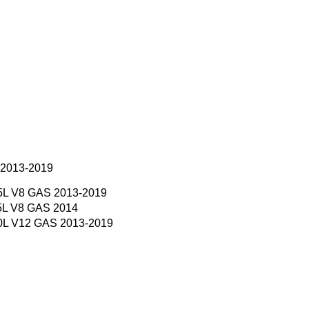
 2013-2019
.5L V8 GAS 2013-2019
5L V8 GAS 2014
.0L V12 GAS 2013-2019