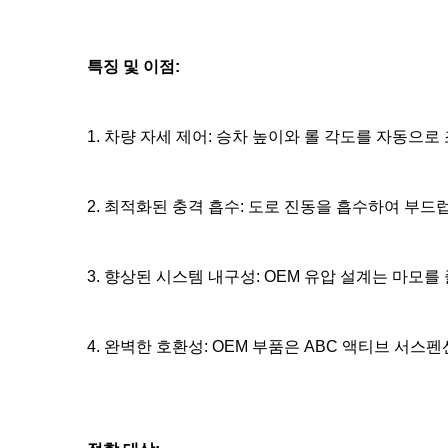
특징 및 이점:
1. 차량 자세 제어: 승차 높이와 롤 각도를 자동으
2. 최적화된 충격 흡수: 도로 진동을 흡수하여 부
3. 향상된 시스템 내구성: OEM 유압 설계는 마모
4. 완벽한 호환성: OEM 부품은 ABC 액티브 서