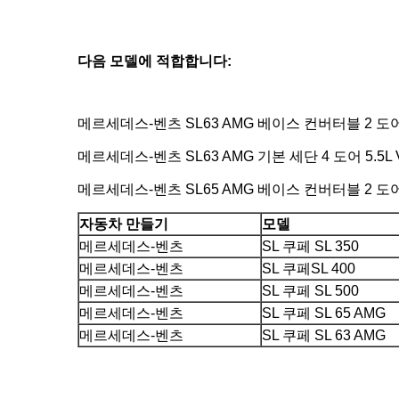
다음 모델에 적합합니다:
메르세데스-벤츠 SL63 AMG 베이스 컨버터블 2 도어 5.
메르세데스-벤츠 SL63 AMG 기본 세단 4 도어 5.5L V
메르세데스-벤츠 SL65 AMG 베이스 컨버터블 2 도어 6.
자동차 만들기
모델
메르세데스-벤츠
SL 쿠페 SL 350
메르세데스-벤츠
SL 쿠페SL 400
메르세데스-벤츠
SL 쿠페 SL 500
메르세데스-벤츠
SL 쿠페 SL 65 AMG
메르세데스-벤츠
SL 쿠페 SL 63 AMG