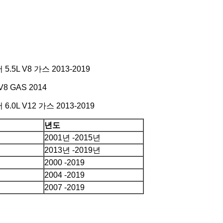
5L V8 가스 2013-2019
8 GAS 2014
0L V12 가스 2013-2019
년도
2001년 -2015년
2013년 -2019년
2000 -2019
2004 -2019
2007 -2019