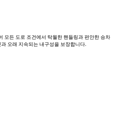
설계되어 모든 도로 조건에서 탁월한 핸들링과 편안한 승차
핏과 오래 지속되는 내구성을 보장합니다.