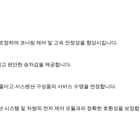
로 조정하여 코너링 제어 및 고속 안정성을 향상시킵니다.
드럽고 편안한 승차감을 제공합니다.
를 줄이고 서스펜션 구성품의 서비스 수명을 연장합니다.
스펜션 시스템 및 차량의 전자 제어 모듈과의 정확한 호환성을 보장합