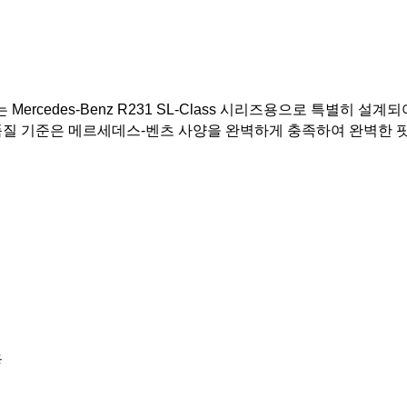
Mercedes-Benz R231 SL-Class 시리즈용으로 특별히 
품질 기준은 메르세데스-벤츠 사양을 완벽하게 충족하여 완벽한 
용