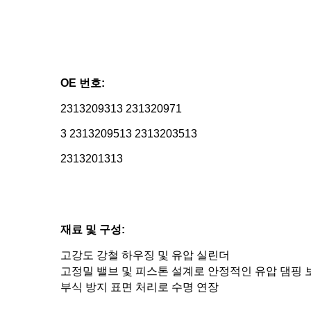
OE 번호:
2313209313 231320971
3 2313209513 2313203513
2313201313
재료 및 구성:
고강도 강철 하우징 및 유압 실린더
고정밀 밸브 및 피스톤 설계로 안정적인 유압 댐핑 
부식 방지 표면 처리로 수명 연장