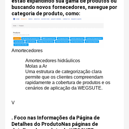
estão expandindo sua gama de produtos ou
buscando novos fornecedores, navegue por
categoria de produto, como:
Amortecedores
Amortecedores hidráulicos
Molas a Ar
Uma estrutura de categorização clara
permite que os clientes compreendam
rapidamente a cobertura de produtos e os
cenários de aplicação da WEGSUTE.
V
.
Foco nas Informações da Página de
Detalhes do Produto
Nas páginas de