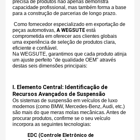
precisa de produtos não apenas demonstra
capacidade profissional, mas também forma a base
para a construção de parcerias de longo prazo.
Como fornecedor especializado em exportação de
A WEGSUTE
peças automotivas,
está
comprometida em oferecer aos clientes globais
uma experiência de seleção de produtos clara,
eficiente e confiável.
Na WEGSUTE, garantimos que cada produto atinja
um ajuste perfeito "de qualidade OEM" através
destas seis dimensões principais:
Ⅰ
. Elemento Central: Identificação de
Recursos Avançados de Suspensão
Os sistemas de suspensão em veículos de luxo
modernos (como BMW, Mercedes-Benz, Audi, etc.)
são mais do que meras molas mecânicas. Antes de
procurar produtos, confirme se o seu veículo
incorpora as seguintes tecnologias:
EDC (Controle Eletrônico de