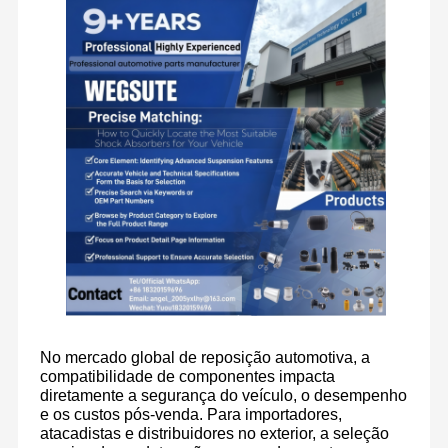
No mercado global de reposição automotiva, a
compatibilidade de componentes impacta
diretamente a segurança do veículo, o desempenho
e os custos pós-venda. Para importadores,
atacadistas e distribuidores no exterior, a seleção