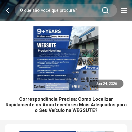
Jan 24, 2026
Correspondência Precisa: Como Localizar
Rapidamente os Amortecedores Mais Adequados para
o Seu Veículo na WEGSUTE?