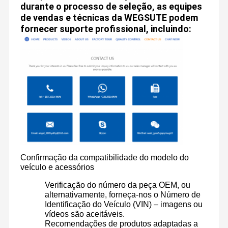
durante o processo de seleção, as equipes
de vendas e técnicas da WEGSUTE podem
fornecer suporte profissional, incluindo:
Confirmação da compatibilidade do modelo do
veículo e acessórios
Verificação do número da peça OEM, ou
alternativamente, forneça-nos o Número de
Identificação do Veículo (VIN) – imagens ou
vídeos são aceitáveis.
Recomendações de produtos adaptadas a