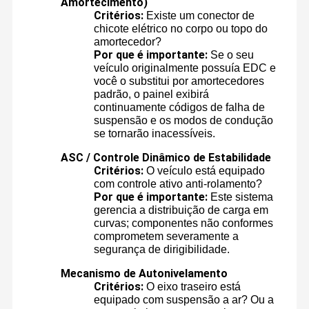
Amortecimento)
Critérios:
Existe um conector de
chicote elétrico no corpo ou topo do
amortecedor?
Por que é importante:
Se o seu
veículo originalmente possuía EDC e
você o substitui por amortecedores
padrão, o painel exibirá
continuamente códigos de falha de
suspensão e os modos de condução
se tornarão inacessíveis.
ASC / Controle Dinâmico de Estabilidade
Critérios:
O veículo está equipado
com controle ativo anti-rolamento?
Por que é importante:
Este sistema
gerencia a distribuição de carga em
curvas; componentes não conformes
comprometem severamente a
segurança de dirigibilidade.
Mecanismo de Autonivelamento
Critérios:
O eixo traseiro está
equipado com suspensão a ar? Ou a