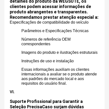
detalhes do produto da WEGSUTE, os
clientes podem acessar informações de
produto abrangentes e transparentes.
Recomendamos prestar atenção especial a:
Especificações de compatibilidade do veículo
Parâmetros e Especificações Técnicas
Números de referência OEM
correspondentes
Imagens do produto e ilustrações estruturais
Instruções de uso e instalação
Essas informações auxiliam os clientes
internacionais a avaliar se o produto atende
aos padrões do mercado local e aos
requisitos do usuário final.
VI.
Suporte Profissional para Garantir a
Seleção Precisa
Caso surjam dúvidas