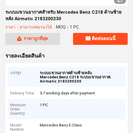
2
/
2
ระบบแขวนอากาศสําหรับ Mercedes Benz C218 ด้านซ้าย
หลัง Airmatic 2183200230
ราคา：สามารถต่อรองได้
MOQ：1 PC
ราคาถูกที่สุด
ติดต่อตอนนี้
รายละเอียดสินค้า
แสงสูง
,
ระบบแขวนอากาศด้านซ้ายหลัง
,
Mercedes Benz C218 ระบบแขวนอากาศ
Airmatic 2183200230
Delivery Time
3-7 working days after payment
Minimum
1 PC
Order
Quantity
Model
Mercedes Benz E-Class
Number