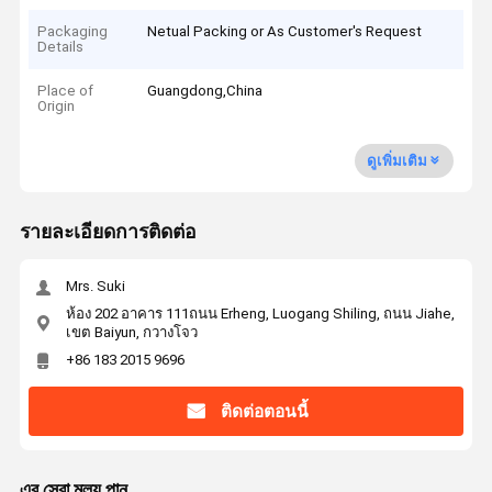
Packaging
Netual Packing or As Customer's Request
Details
Place of
Guangdong,China
Origin
ดูเพิ่มเติม
รายละเอียดการติดต่อ
Mrs. Suki
ห้อง 202 อาคาร 111ถนน Erheng, Luogang Shiling, ถนน Jiahe,
เขต Baiyun, กวางโจว
+86 183 2015 9696
ติดต่อตอนนี้
এর সেরা মূল্য পান