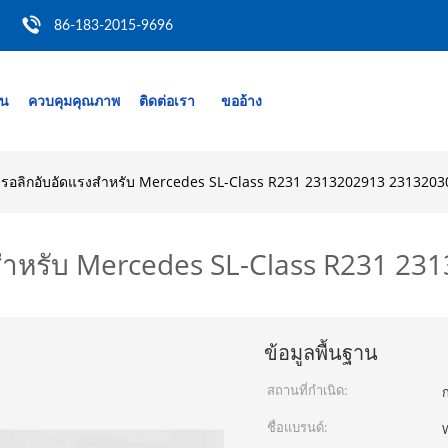
86-183-2015-9696
าน
ควบคุมคุณภาพ
ติดต่อเรา
ขออ้าง
ฮดรอลิกอับอัดแรงสําหรับ Mercedes SL-Class R231 2313202913 231320
งสําหรับ Mercedes SL-Class R231 2
ข้อมูลพื้นฐาน
สถานที่กำเนิด:
ก
ชื่อแบรนด์: