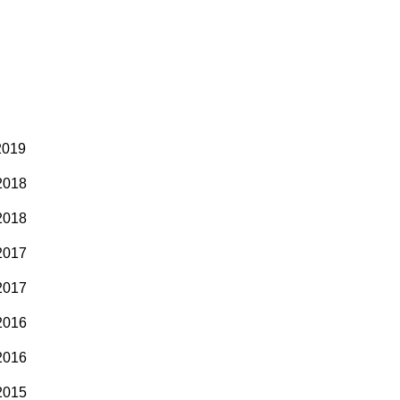
2019
2018
2018
2017
2017
2016
2016
2015