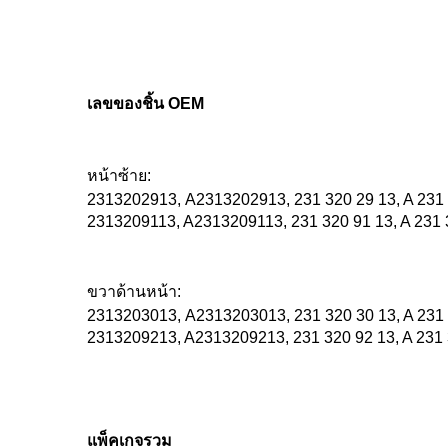
เลขของชิ้น OEM
หน้าซ้าย:
2313202913, A2313202913, 231 320 29 13, A 231
2313209113, A2313209113, 231 320 91 13, A 231 
ขวาด้านหน้า:
2313203013, A2313203013, 231 320 30 13, A 231
2313209213, A2313209213, 231 320 92 13, A 231 
แพ็คเกจรวม