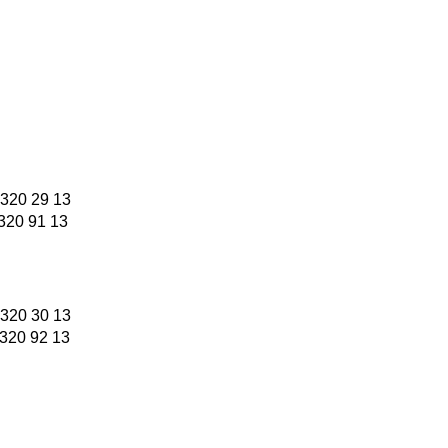
 320 29 13
320 91 13
 320 30 13
320 92 13