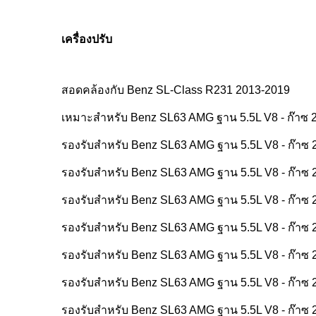
เครื่องปรับ
สอดคล้องกับ Benz SL-Class R231 2013-2019
เหมาะสําหรับ Benz SL63 AMG ฐาน 5.5L V8 - ก๊าซ 
รองรับสําหรับ Benz SL63 AMG ฐาน 5.5L V8 - ก๊าซ 
รองรับสําหรับ Benz SL63 AMG ฐาน 5.5L V8 - ก๊าซ 
รองรับสําหรับ Benz SL63 AMG ฐาน 5.5L V8 - ก๊าซ 
รองรับสําหรับ Benz SL63 AMG ฐาน 5.5L V8 - ก๊าซ 
รองรับสําหรับ Benz SL63 AMG ฐาน 5.5L V8 - ก๊าซ 
รองรับสําหรับ Benz SL63 AMG ฐาน 5.5L V8 - ก๊าซ 
รองรับสําหรับ Benz SL63 AMG ฐาน 5.5L V8 - ก๊าซ 