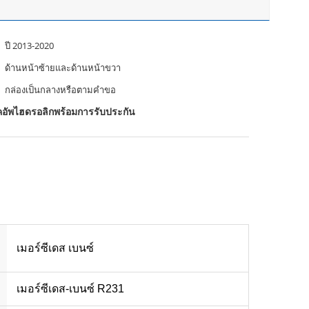
ปี 2013-2020
ด้านหน้าซ้ายและด้านหน้าขวา
กล่องเป็นกลางหรือตามคำขอ
คอัพไฮดรอลิกพร้อมการรับประกัน
เมอร์ซีเดส เบนซ์
เมอร์ซีเดส-เบนซ์ R231