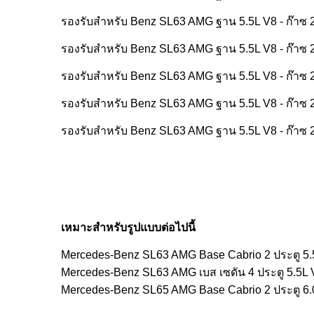
รองรับสําหรับ Benz SL63 AMG ฐาน 5.5L V8 - ก๊าซ 
รองรับสําหรับ Benz SL63 AMG ฐาน 5.5L V8 - ก๊าซ 
รองรับสําหรับ Benz SL63 AMG ฐาน 5.5L V8 - ก๊าซ 
รองรับสําหรับ Benz SL63 AMG ฐาน 5.5L V8 - ก๊าซ 
รองรับสําหรับ Benz SL63 AMG ฐาน 5.5L V8 - ก๊าซ 
เหมาะสําหรับรูปแบบต่อไปนี้
Mercedes-Benz SL63 AMG Base Cabrio 2 ประตู 5
Mercedes-Benz SL63 AMG เบส เซดัน 4 ประตู 5.5L
Mercedes-Benz SL65 AMG Base Cabrio 2 ประตู 6