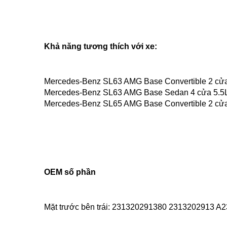
Khả năng tương thích với xe:
Mercedes-Benz SL63 AMG Base Convertible 2 cử
Mercedes-Benz SL63 AMG Base Sedan 4 cửa 5.5
Mercedes-Benz SL65 AMG Base Convertible 2 cử
OEM số phần
Mặt trước bên trái: 231320291380 2313202913 A