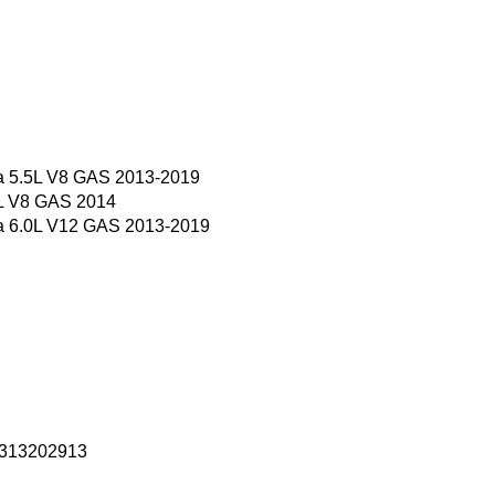
a 5.5L V8 GAS 2013-2019
L V8 GAS 2014
a 6.0L V12 GAS 2013-2019
2313202913