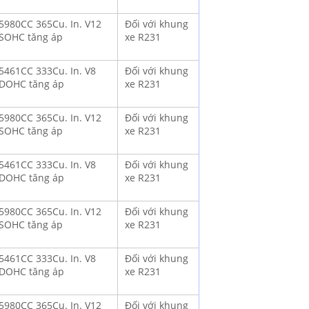
 5980CC 365Cu. In. V12
Đối với khung
SOHC tăng áp
xe R231
 5461CC 333Cu. In. V8
Đối với khung
DOHC tăng áp
xe R231
 5980CC 365Cu. In. V12
Đối với khung
SOHC tăng áp
xe R231
 5461CC 333Cu. In. V8
Đối với khung
DOHC tăng áp
xe R231
 5980CC 365Cu. In. V12
Đối với khung
SOHC tăng áp
xe R231
 5461CC 333Cu. In. V8
Đối với khung
DOHC tăng áp
xe R231
 5980CC 365Cu. In. V12
Đối với khung