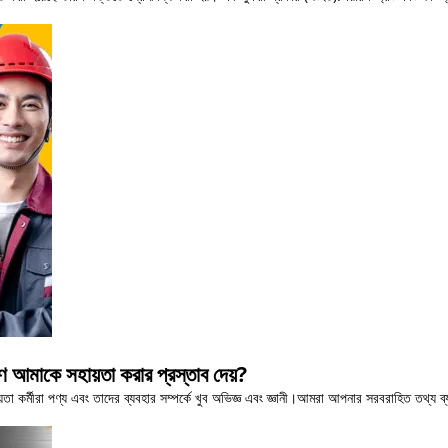
ণে আমাকে সহায়তা করার প্রস্তাব দেয়?
কর্মীরা পণ্য এবং তাদের ব্যবহার সম্পর্কে খুব অভিজ্ঞ এবং জ্ঞানী।আমরা আপনার সরবরাহিত তথ্য ব্য