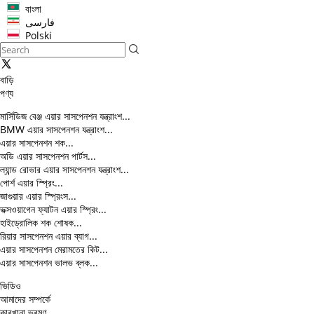
বাংলা
فارسی
Polski
বাড়ি
পণ্য
মার্সিডিজ বেঞ্জ এয়ার সাসপেনশন যন্ত্রাংশ...
BMW এয়ার সাসপেনশন যন্ত্রাংশ...
এয়ার সাসপেনশন শক...
অডি এয়ার সাসপেনশন পার্টস...
ল্যান্ড রোভার এয়ার সাসপেনশন যন্ত্রাংশ...
পোর্শ এয়ার স্প্রিং...
জাগুয়ার এয়ার স্প্রিংস...
ভক্সওয়াগেন ফ্যাটন এয়ার স্প্রিং...
হাইড্রোলিক শক শোষক...
রিয়ার সাসপেনশন এয়ার ব্যাগ...
এয়ার সাসপেনশন মেরামতের কিট...
এয়ার সাসপেনশন ভালভ ব্লক...
ভিডিও
আমাদের সম্পর্কে
কারখানা ভ্রমণ