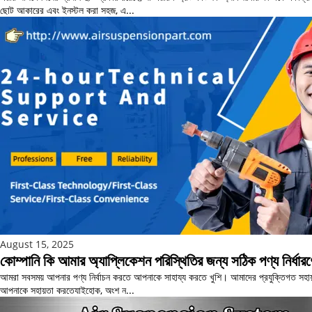
ছোট আকারের এবং ইনস্টল করা সহজ, এ...
August 15, 2025
কোম্পানি কি আমার অ্যাপ্লিকেশন পরিস্থিতির জন্য সঠিক পণ্য নির্ধার
আমরা সবসময় আপনার পণ্য নির্বাচন করতে আপনাকে সাহায্য করতে খুশি। আমাদের প্রযুক্তিগত সহায়তা 
আপনাকে সহায়তা করতেযাইহোক, অংশ ন...