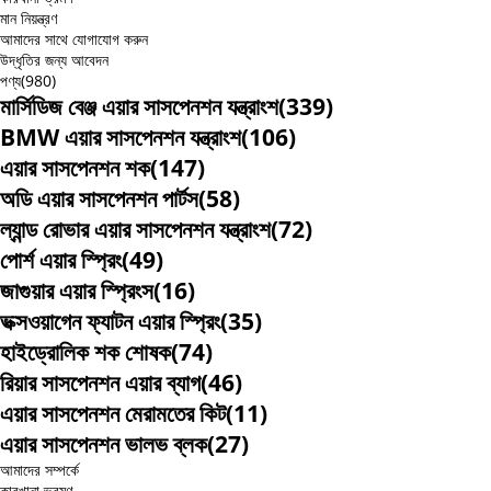
মান নিয়ন্ত্রণ
আমাদের সাথে যোগাযোগ করুন
উদ্ধৃতির জন্য আবেদন
পণ্য
(980)
মার্সিডিজ বেঞ্জ এয়ার সাসপেনশন যন্ত্রাংশ
(339)
BMW এয়ার সাসপেনশন যন্ত্রাংশ
(106)
এয়ার সাসপেনশন শক
(147)
অডি এয়ার সাসপেনশন পার্টস
(58)
ল্যান্ড রোভার এয়ার সাসপেনশন যন্ত্রাংশ
(72)
পোর্শ এয়ার স্প্রিং
(49)
জাগুয়ার এয়ার স্প্রিংস
(16)
ভক্সওয়াগেন ফ্যাটন এয়ার স্প্রিং
(35)
হাইড্রোলিক শক শোষক
(74)
রিয়ার সাসপেনশন এয়ার ব্যাগ
(46)
এয়ার সাসপেনশন মেরামতের কিট
(11)
এয়ার সাসপেনশন ভালভ ব্লক
(27)
আমাদের সম্পর্কে
কারখানা ভ্রমণ