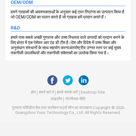
OEM/ODM
हमने ग्राहकों की आवश्यकताओं के अनुसार कई एयर स्प्रिंग्स का उत्पादन किया है
जो OEM/ODM का पालन करते हैं जो ग्राहक हमें प्रदान करते हैं।
R&D
हमारे पास सबसे अच्छी गुणवत्ता और उच्च स्थिरता वाले उत्पादों को प्रदान करने के
लिए क्षेत्र में एक पेशेवर आर एंड डी टीम है।देश और विदेश में उच्च शिक्षा और
अनुसंधान संस्थानों के साथ सहयोग करनाअंतर्राष्ट्रीय उन्नत स्तर पर कई मुख्य
तकनीकी उपलब्धियों और तकनीकी संकेतकों का उल्लेख किया गया है।
होम
हमारे बारे में
हमसे संपर्क करें
Desktop Site
साइटमैप
गोपनीयता नीति
गुणवत्ता
मर्सिडीज बेंज एयर सस्पेंशन पार्ट्स
चीन का कारखाना.Copyright © 2026
Guangzhou Yuou Technology Co., Ltd. All Rights Reserved.