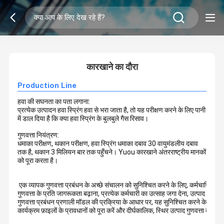
2
/
0
कारखाने का दौरा
Production Line
हवा की सघनता का पता लगाना:
प्रत्येक उत्पादन हवा स्प्रिंग हवा से भरा जाता है, तो यह परीक्षण करने के लिए पानी
में डाल दिया है कि क्या हवा स्प्रिंग के बुलबुले गैस रिसाव।
गुणवत्ता नियंत्रण:
धमाका परीक्षण, थकान परीक्षण, हवा स्प्रिंग धमाका दबाव 30 वायुमंडलीय दबाव
तक है, थकान 3 मिलियन बार तक पहुँचने। Yuou कारखाने अंतरराष्ट्रीय मानकों
को पूरा करता है।
एक व्यापक गुणवत्ता प्रबंधन के अच्छे संचालन को सुनिश्चित करने के लिए, कर्मचारियों की गुणव
गुणवत्ता के प्रति जागरूकता बढ़ाना, प्रत्येक कर्मचारी का उत्साह जगा देना, उत्पाद निर्माण 
गुणवत्ता प्रबंधन प्रणाली मॉडल की प्रक्रिया के आधार पर, यह सुनिश्चित करने के लिए कि उ
कार्यक्रम फ़ाइलों के प्रावधानों को पूरा करें और दीर्घकालिक, स्थिर उत्पाद गुणवत्ता बनाए र