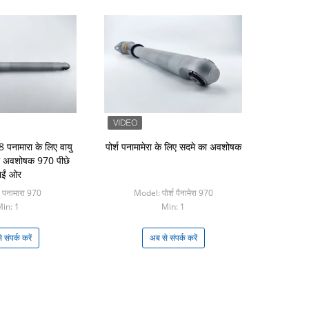
नामारा के लिए वायु
पोर्श पनामामेरा के लिए सदमे का अवशोषक
ा अवशोषक 970 पीछे
ाईं ओर
 पनामारा 970
Model: पोर्श पैनामेरा 970
in: 1
Min: 1
 संपर्क करें
अब से संपर्क करें