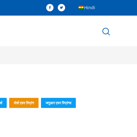
Hindi
्स
पोर्श एयर स्प्रिंग
जगुआर एयर स्प्रिंग्स