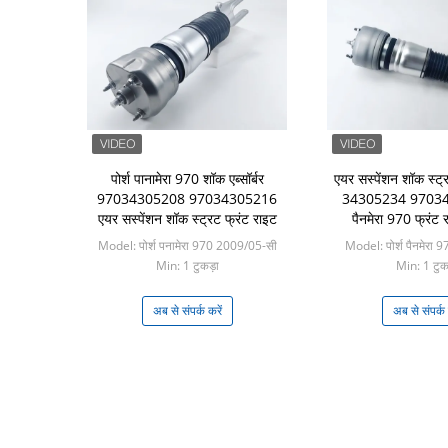
पोर्श पानामेरा 970 शॉक एब्सॉर्बर
एयर सस्पेंशन शॉक स्ट्
97034305208 97034305216
34305234 970340
एयर सस्पेंशन शॉक स्ट्रट फ्रंट राइट
पैनमेरा 970 फ्रंट 
Model: पोर्श पनामेरा 970 2009/05-सी
Model: पोर्श पैनमेरा
Min: 1 टुकड़ा
Min: 1 टुक
अब से संपर्क करें
अब से संपर्क 