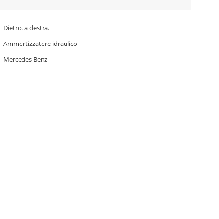
Dietro, a destra.
Ammortizzatore idraulico
Mercedes Benz