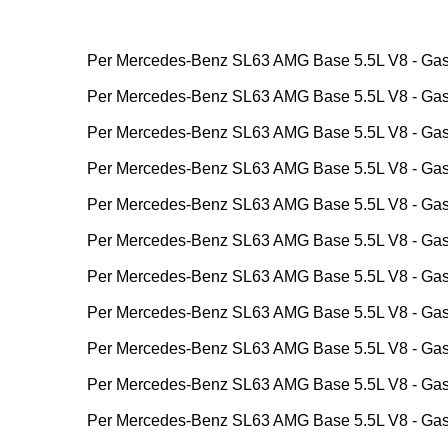
Per Mercedes-Benz SL63 AMG Base 5.5L V8 - Ga
Per Mercedes-Benz SL63 AMG Base 5.5L V8 - Ga
Per Mercedes-Benz SL63 AMG Base 5.5L V8 - Ga
Per Mercedes-Benz SL63 AMG Base 5.5L V8 - Ga
Per Mercedes-Benz SL63 AMG Base 5.5L V8 - Ga
Per Mercedes-Benz SL63 AMG Base 5.5L V8 - Ga
Per Mercedes-Benz SL63 AMG Base 5.5L V8 - Ga
Per Mercedes-Benz SL63 AMG Base 5.5L V8 - Ga
Per Mercedes-Benz SL63 AMG Base 5.5L V8 - Ga
Per Mercedes-Benz SL63 AMG Base 5.5L V8 - Ga
Per Mercedes-Benz SL63 AMG Base 5.5L V8 - Ga