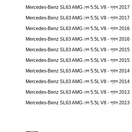
Mercedes-Benz SL63 AMG বেস 5.5L V8 - গ্যাস 2017
Mercedes-Benz SL63 AMG বেস 5.5L V8 - গ্যাস 2017
Mercedes-Benz SL63 AMG বেস 5.5L V8 - গ্যাস 2016
Mercedes-Benz SL63 AMG বেস 5.5L V8 - গ্যাস 2016
Mercedes-Benz SL63 AMG বেস 5.5L V8 - গ্যাস 2015
Mercedes-Benz SL63 AMG বেস 5.5L V8 - গ্যাস 2015
Mercedes-Benz SL63 AMG বেস 5.5L V8 - গ্যাস 2014
Mercedes-Benz SL63 AMG বেস 5.5L V8 - গ্যাস 2014
Mercedes-Benz SL63 AMG বেস 5.5L V8 - গ্যাস 2013
Mercedes-Benz SL63 AMG বেস 5.5L V8 - গ্যাস 2013