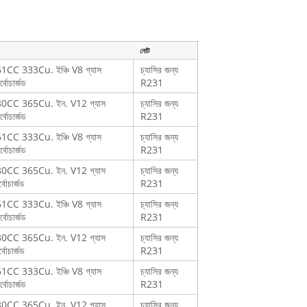
নোট
1CC 333Cu. ইঞ্চি V8 গ্যাস
চ্যাসির জন্য
বোচার্জড
R231
0CC 365Cu. ইন. V12 গ্যাস
চ্যাসির জন্য
বোচার্জড
R231
1CC 333Cu. ইঞ্চি V8 গ্যাস
চ্যাসির জন্য
বোচার্জড
R231
0CC 365Cu. ইন. V12 গ্যাস
চ্যাসির জন্য
োচার্জড
R231
1CC 333Cu. ইঞ্চি V8 গ্যাস
চ্যাসির জন্য
বোচার্জড
R231
0CC 365Cu. ইন. V12 গ্যাস
চ্যাসির জন্য
োচার্জড
R231
1CC 333Cu. ইঞ্চি V8 গ্যাস
চ্যাসির জন্য
বোচার্জড
R231
0CC 365Cu. ইন. V12 গ্যাস
চ্যাসির জন্য