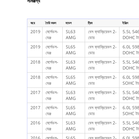
সামঞ্জস্য
বছর
তৈরি করুন
মডেল
ট্রিম
ইঞ্জিন
2019
মের্সেডস-
SL63
বেস ক্যাব্রিয়েবল 2-
5.5L 546
বেঞ্জ
AMG
ডোর
DOHC টার্
2019
মের্সেডস-
SL65
বেস ক্যাব্রিয়েবল 2-
6.0L 598
বেঞ্জ
AMG
ডোর
DOHC টার্
2018
মের্সেডস-
SL63
বেস ক্যাব্রিয়েবল 2-
5.5L 546
বেঞ্জ
AMG
ডোর
DOHC টার্
2018
মের্সেডস-
SL65
বেস ক্যাব্রিয়েবল 2-
6.0L 598
বেঞ্জ
AMG
ডোর
SOHC টার্ব
2017
মের্সেডস-
SL63
বেস ক্যাব্রিয়েবল 2-
5.5L 546
বেঞ্জ
AMG
ডোর
DOHC টার্
2017
মের্সেডস-
SL65
বেস ক্যাব্রিয়েবল 2-
6.0L 598
বেঞ্জ
AMG
ডোর
SOHC টার্ব
2016
মের্সেডস-
SL63
বেস ক্যাব্রিয়েবল 2-
5.5L 546
বেঞ্জ
AMG
ডোর
DOHC টার্
2016
মের্সেডস-
SL65
বেস ক্যাব্রিয়েবল 2-
6.0L 598