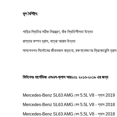
মূল বৈশিষ্ট্য:
গাড়ির স্থিতির সঠিক নিয়ন্ত্রণ, বাঁক স্থিতিশীলতা উন্নত
রাস্তার কম্পন হ্রাস, যাত্রা আরাম উন্নত
সাসপেনশন সিস্টেমের জীবনকাল বাড়ানো, রক্ষণাবেক্ষণের ফ্রিকোয়েন্সি হ্রাস
ফিটনেসঃ মার্সেডিজ এসএল-ক্লাস আর২৩১ ২০১৩-২০১৯ এর জন্য
Mercedes-Benz SL63 AMG বেস 5.5L V8 - গ্যাস 2019
Mercedes-Benz SL63 AMG বেস 5.5L V8 - গ্যাস 2018
Mercedes-Benz SL63 AMG বেস 5.5L V8 - গ্যাস 2018