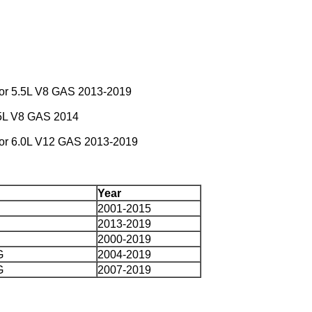
or 5.5L V8 GAS 2013-2019
5L V8 GAS 2014
or 6.0L V12 GAS 2013-2019
Year
2001-2015
2013-2019
2000-2019
G
2004-2019
G
2007-2019