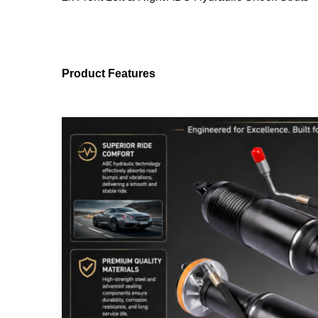
Product Features