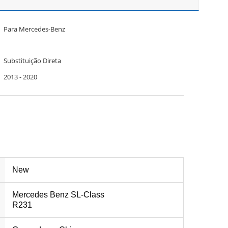
Para Mercedes-Benz
Substituição Direta
2013 - 2020
New
Mercedes Benz SL-Class
R231