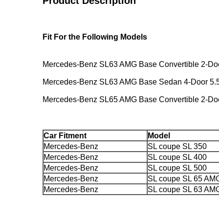
Product Description
Fit For the Following Models
Mercedes-Benz SL63 AMG Base Convertible 2-Do
Mercedes-Benz SL63 AMG Base Sedan 4-Door 5.
Mercedes-Benz SL65 AMG Base Convertible 2-Do
Car Fitment
Model
Mercedes-Benz
SL coupe SL 350
Mercedes-Benz
SL coupe SL 400
Mercedes-Benz
SL coupe SL 500
Mercedes-Benz
SL coupe SL 65 AM
Mercedes-Benz
SL coupe SL 63 AM