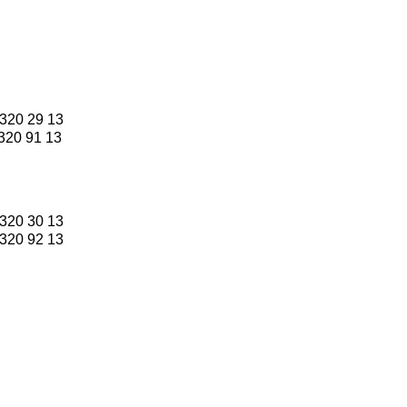
320 29 13
320 91 13
320 30 13
320 92 13