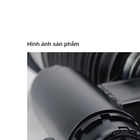
Hình ảnh sản phẩm