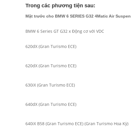
Trong các phương tiện sau:
Mặt trước cho BMW 6 SERIES G32 4Matic Air Suspen
BMW 6 Series GT G32 x Động cơ với VDC
620dX (Gran Turismo ECE)
620dX (Gran Turismo ECE)
630iX (Gran Turismo ECE)
640dX (Gran Turismo ECE)
640iX B58 (Gran Turismo ECE) (Gran Turismo Hoa Kỳ)