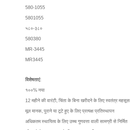
580-1055
5801055
५८०-३८०
580380
MR-3445
MR3445
विशेषताएं:
१००% नया
12 महीने की वारंटी, चिंता के बिना खरीदने के लिए स्वतंत्र महसूस
मूल मानक, पुराने या टूटे हुए के लिए प्रत्यक्ष प्रतिस्थापन
अधिकतम स्थायित्व के लिए उच्च गुणवत्ता वाली सामग्री से निर्मित