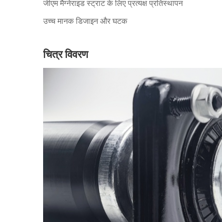
जीएम मैग्नेराइड स्ट्राट के लिए प्रत्यक्ष प्रतिस्थापन
उच्च मानक डिजाइन और घटक
चित्र विवरण