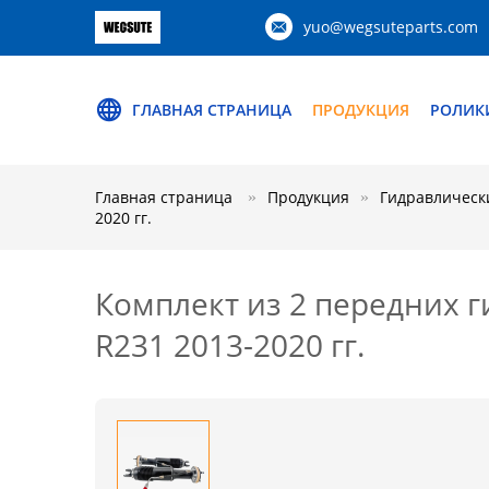
yuo@wegsuteparts.com
ГЛАВНАЯ СТРАНИЦА
ПРОДУКЦИЯ
РОЛИК
Главная страница
Продукция
Гидравлическ
2020 гг.
Комплект из 2 передних г
R231 2013-2020 гг.