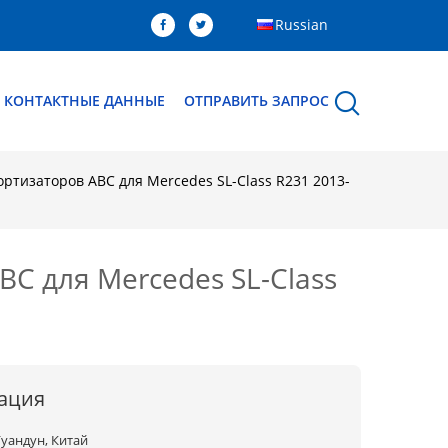
Russian
КОНТАКТНЫЕ ДАННЫЕ
ОТПРАВИТЬ ЗАПРОС
ртизаторов ABC для Mercedes SL-Class R231 2013-
C для Mercedes SL-Class
ация
Гуандун, Китай