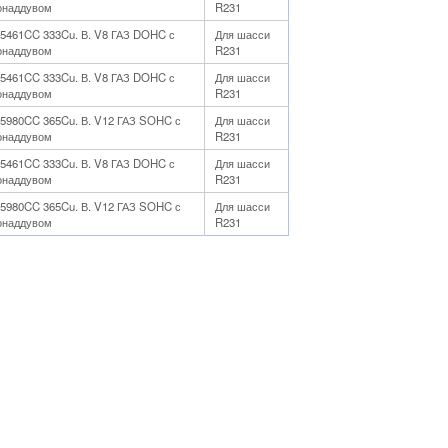
онаддувом
R231
л 5461CC 333Cu. В. V8 ГАЗ DOHC с
Для шасси
онаддувом
R231
л 5461CC 333Cu. В. V8 ГАЗ DOHC с
Для шасси
онаддувом
R231
л 5980CC 365Cu. В. V12 ГАЗ SOHC с
Для шасси
онаддувом
R231
л 5461CC 333Cu. В. V8 ГАЗ DOHC с
Для шасси
онаддувом
R231
л 5980CC 365Cu. В. V12 ГАЗ SOHC с
Для шасси
онаддувом
R231