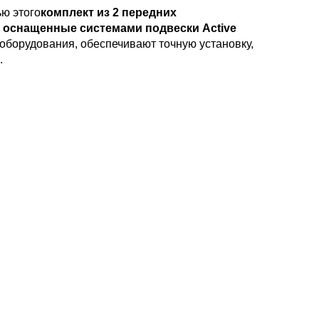
ю этого
комплект из 2 передних
, оснащенные системами подвески Active
оборудования, обеспечивают точную установку,
.