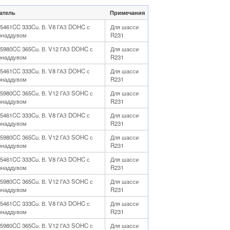
атель
Примечания
л 5461CC 333Cu. В. V8 ГАЗ DOHC с
Для шасси
онаддувом
R231
л 5980CC 365Cu. В. V12 ГАЗ DOHC с
Для шасси
онаддувом
R231
л 5461CC 333Cu. В. V8 ГАЗ DOHC с
Для шасси
онаддувом
R231
л 5980CC 365Cu. В. V12 ГАЗ SOHC с
Для шасси
онаддувом
R231
л 5461CC 333Cu. В. V8 ГАЗ DOHC с
Для шасси
онаддувом
R231
л 5980CC 365Cu. В. V12 ГАЗ SOHC с
Для шасси
онаддувом
R231
л 5461CC 333Cu. В. V8 ГАЗ DOHC с
Для шасси
онаддувом
R231
л 5980CC 365Cu. В. V12 ГАЗ SOHC с
Для шасси
онаддувом
R231
л 5461CC 333Cu. В. V8 ГАЗ DOHC с
Для шасси
онаддувом
R231
л 5980CC 365Cu. В. V12 ГАЗ SOHC с
Для шасси