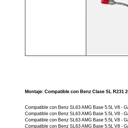
Montaje: Compatible con Benz Clase SL R231 
Compatible con Benz SL63 AMG Base 5.5L V8 - G
Compatible con Benz SL63 AMG Base 5.5L V8 - G
Compatible con Benz SL63 AMG Base 5.5L V8 - G
Compatible con Benz SL63 AMG Base 5.5L V8 - G