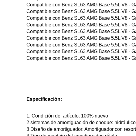
Compatible con Benz SL63 AMG Base 5.5L V8 - G
Compatible con Benz SL63 AMG Base 5.5L V8 - G
Compatible con Benz SL63 AMG Base 5.5L V8 - G
Compatible con Benz SL63 AMG Base 5.5L V8 - G
Compatible con Benz SL63 AMG Base 5.5L V8 - G
Compatible con Benz SL63 AMG Base 5.5L V8 - G
Compatible con Benz SL63 AMG Base 5.5L V8 - G
Compatible con Benz SL63 AMG Base 5.5L V8 - G
Compatible con Benz SL63 AMG Base 5.5L V8 - G
Especificación:
1. Condición del artículo: 100% nuevo
2 sistemas de amortiguación de choque: hidráulico
3 Diseño de amortiguador: Amortiguador con resor
4 Tipo de montaje del amortiguador: rótula