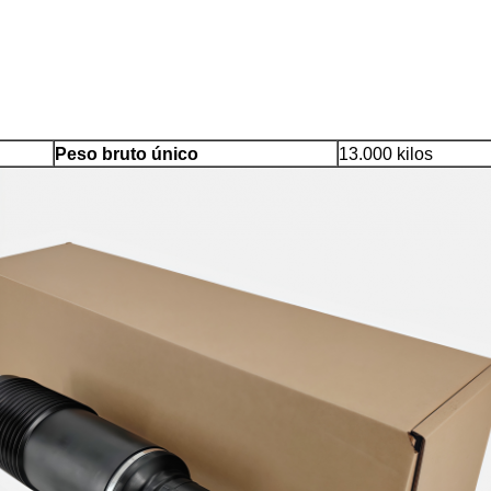
Peso bruto único
13.000 kilos