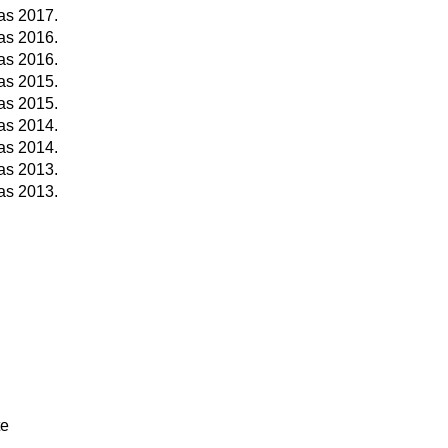
as 2017.
as 2016.
as 2016.
as 2015.
as 2015.
as 2014.
as 2014.
as 2013.
as 2013.
te