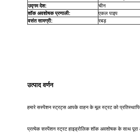
उद्गम देश:
चीन
शॉक अवशोषक प्रणाली:
एकल पाइप
वसंत सामग्री:
रबड़
उत्पाद वर्णन
हमारे सस्पेंशन स्ट्रट्स आपके वाहन के मूल स्ट्रट को प्रतिस्थापि
प्रत्येक सस्पेंशन स्ट्रट हाइड्रोलिक शॉक अवशोषक के साथ पूरा