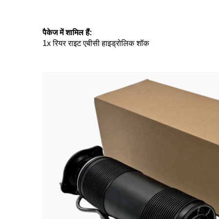
पैकेज में शामिल हैं:
1x रियर राइट एबीसी हाइड्रोलिक शॉक