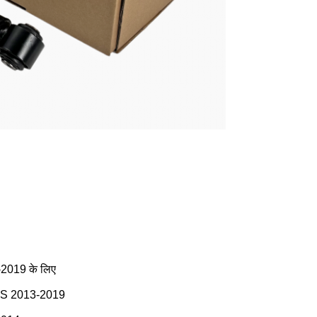
2019 के लिए
 GAS 2013-2019