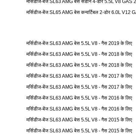
मर्सिडीज-बेंज SL63 AMG बेस सेडान 4-डोर 5.5L V8 GAS 
मर्सिडीज-बेंज SL65 AMG बेस कन्वर्टिबल 2-डोर 6.0L V1
मर्सिडीज-बेंज SL63 AMG बेस 5.5L V8 - गैस 2019 के लिए
मर्सिडीज-बेंज SL63 AMG बेस 5.5L V8 - गैस 2018 के लिए
मर्सिडीज-बेंज SL63 AMG बेस 5.5L V8 - गैस 2018 के लिए
मर्सिडीज-बेंज SL63 AMG बेस 5.5L V8 - गैस 2017 के लिए
मर्सिडीज-बेंज SL63 AMG बेस 5.5L V8 - गैस 2017 के लिए
मर्सिडीज-बेंज SL63 AMG बेस 5.5L V8 - गैस 2016 के लिए
मर्सिडीज-बेंज SL63 AMG बेस 5.5L V8 - गैस 2016 के लिए
मर्सिडीज-बेंज SL63 AMG बेस 5.5L V8 - गैस 2015 के लिए
मर्सिडीज-बेंज SL63 AMG बेस 5.5L V8 - गैस 2015 के लिए