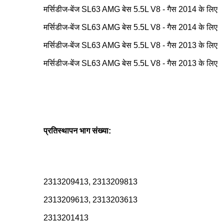
मर्सिडीज-बेंज SL63 AMG बेस 5.5L V8 - गैस 2014 के लिए
मर्सिडीज-बेंज SL63 AMG बेस 5.5L V8 - गैस 2014 के लिए
मर्सिडीज-बेंज SL63 AMG बेस 5.5L V8 - गैस 2013 के लिए
मर्सिडीज-बेंज SL63 AMG बेस 5.5L V8 - गैस 2013 के लिए
प्रतिस्थापन भाग संख्या:
2313209413, 2313209813
2313209613, 2313203613
2313201413