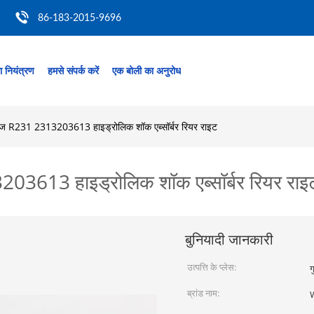
86-183-2015-9696
ता नियंत्रण
हमसे संपर्क करें
एक बोली का अनुरोध
 R231 2313203613 हाइड्रोलिक शॉक एब्सॉर्बर रियर राइट
613 हाइड्रोलिक शॉक एब्सॉर्बर रियर राइ
बुनियादी जानकारी
उत्पत्ति के प्लेस:
ग
ब्रांड नाम: